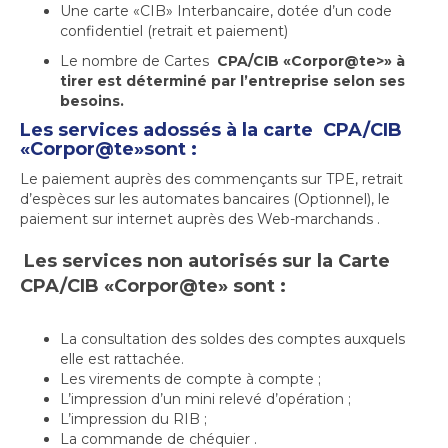
Une carte «CIB» Interbancaire, dotée d’un code
confidentiel (retrait et paiement)
Le nombre de Cartes
CPA/CIB «Corpor@te>» à
tirer est déterminé par l’entreprise selon ses
besoins.
Les services adossés à la carte CPA/CIB
«
Corpor@te»sont :
Le paiement auprès des commençants sur TPE, retrait
d’espèces sur les automates bancaires (Optionnel), le
paiement sur internet auprès des Web-marchands .
Les services non autorisés sur la Carte
CPA/CIB «Corpor@te» sont :
La consultation des soldes des comptes auxquels
elle est rattachée.
Les virements de compte à compte ;
L’impression d’un mini relevé d’opération ;
L’impression du RIB ;
La commande de chéquier .