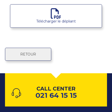
Télécharger le dépliant
RETOUR
CALL CENTER
021 64 15 15