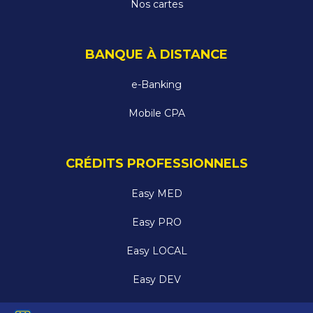
Nos cartes
BANQUE À DISTANCE
e-Banking
Mobile CPA
CRÉDITS PROFESSIONNELS
Easy MED
Easy PRO
Easy LOCAL
Easy DEV