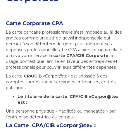
Carte Corporate CPA
La carte bancaire professionnelle s’est imposée au fil des
années comme un outil de travail indispensable qui
permet à son détenteur de gérer plus aisément ses
dépenses professionnelles. Le CPA a bien compris cela et
a mis à votre service la
carte CPA/CIB Corporate
, à
usage domestique, émise en faveur des entreprises et
professionnels pour couvrir leurs différentes dépenses.
La carte
CPA/CIB
«Corpor@te» est adossée à des
comptes : professionnels, grandes entreprises, entités
publiques.
Le titulaire de la carte CPA/CIB «Corpor@te»
est :
Une personne physique « habilitée ou mandatée » par
l’entreprise détentrice du compte.
La Carte CPA/CIB «Corpor@te» :