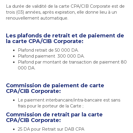
La durée de validité de la carte CPA/CIB Corporate est de
trois (03) années, après expiration, elle donne lieu à un
renouvellement automatique.
Les plafonds de retrait et de paiement de
la carte CPA/CIB Corporate:
Plafond retrait de 50 000 DA.
Plafond paiement 300 000 DA.
Plafond par montant de transaction de paiement 80
000 DA.
Commission de paiement de carte
CPA/CIB Corporate:
Le paiement interbancaire/intra-bancaire est sans
frais pour le porteur de la Carte ;
Commission de retrait par la carte
CPA/CIB Corporate:
25 DA pour Retrait sur DAB CPA