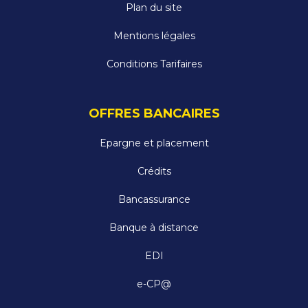
Plan du site
Mentions légales
Conditions Tarifaires
OFFRES BANCAIRES
Epargne et placement
Crédits
Bancassurance
Banque à distance
EDI
e-CP@