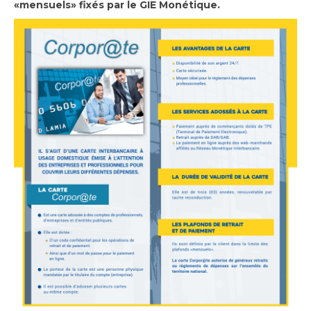
«mensuels» fixés par le GIE Monétique.