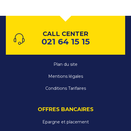
CALL CENTER
021 64 15 15
Plan du site
Mentions légales
Conditions Tarifaires
OFFRES BANCAIRES
Epargne et placement