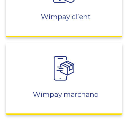
Wimpay client
Wimpay marchand