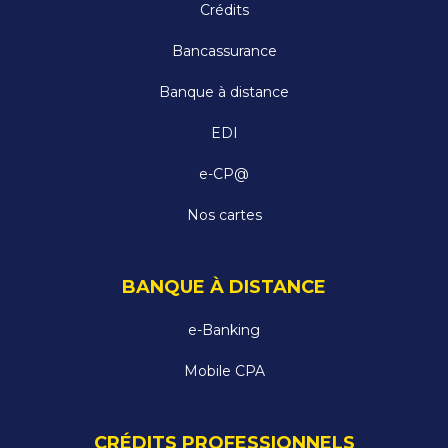
Crédits
Bancassurance
Banque à distance
EDI
e-CP@
Nos cartes
BANQUE À DISTANCE
e-Banking
Mobile CPA
CRÉDITS PROFESSIONNELS