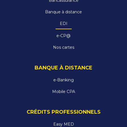
Bancassurance
Banque à distance
EDI
e-CP@
Nos cartes
BANQUE À DISTANCE
e-Banking
Mobile CPA
CRÉDITS PROFESSIONNELS
Easy MED