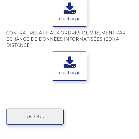
Télécharger
CONTRAT RELATIF AUX ORDRES DE VIREMENT PAR
ECHANGE DE DONNÉES INFORMATISÉES (EDI) A
DISTANCE
Télécharger
RETOUR