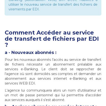
utiliser le nouveau service de transfert des fichiers de
virements par EDI.
Comment Accéder au service
de transfert de fichiers par EDI
?
a - Nouveaux abonnés :
Pour les nouveaux abonnés l’accès au service de transfert
de fichiers nécessite un abonnement préalable aux
services e-Banking. Le client doit se rapprocher de
l’agence où sont domiciliés ses comptes et demander un
abonnement aux services internet e-Banking et aux
services WEB EDI.
L’agence lui communiquera alors un nom d’utilisateur et
un mot de passe personnel qui lui permettra d’accéder
aux services auxquels il s’est abonné.