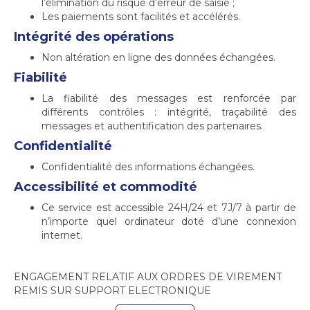
l’élimination du risque d’erreur de saisie ;
Les paiements sont facilités et accélérés.
Intégrité des opérations
Non altération en ligne des données échangées.
Fiabilité
La fiabilité des messages est renforcée par
différents contrôles : intégrité, traçabilité des
messages et authentification des partenaires.
Confidentialité
Confidentialité des informations échangées.
Accessibilité et commodité
Ce service est accessible 24H/24 et 7J/7 à partir de
n’importe quel ordinateur doté d’une connexion
internet.
ENGAGEMENT RELATIF AUX ORDRES DE VIREMENT
REMIS SUR SUPPORT ELECTRONIQUE