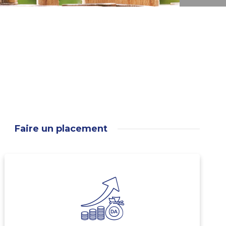
Faire un placement