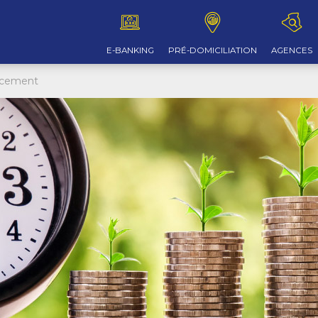
E-BANKING
PRÉ-DOMICILIATION
AGENCES
acement