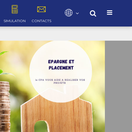
Sélectionnez votre langue
SIMULATION
CONTACTS