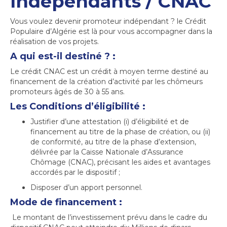
Indépendants / CNAC
Vous voulez devenir promoteur indépendant ? le Crédit
Populaire d’Algérie est là pour vous accompagner dans la
réalisation de vos projets.
A qui est-il destiné ? :
Le crédit CNAC est un crédit à moyen terme destiné au
financement de la création d’activité par les chômeurs
promoteurs âgés de 30 à 55 ans.
Les Conditions d’éligibilité :
Justifier d’une attestation (i) d’éligibilité et de
financement au titre de la phase de création, ou (ii)
de conformité, au titre de la phase d’extension,
délivrée par la Caisse Nationale d’Assurance
Chômage (CNAC), précisant les aides et avantages
accordés par le dispositif ;
Disposer d’un apport personnel.
Mode de financement :
Le montant de l’investissement prévu dans le cadre du