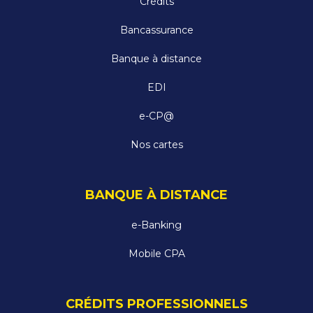
Crédits
Bancassurance
Banque à distance
EDI
e-CP@
Nos cartes
BANQUE À DISTANCE
e-Banking
Mobile CPA
CRÉDITS PROFESSIONNELS