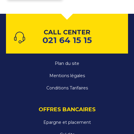
CALL CENTER
021 64 15 15
Plan du site
Mentions légales
Conditions Tarifaires
OFFRES BANCAIRES
Epargne et placement