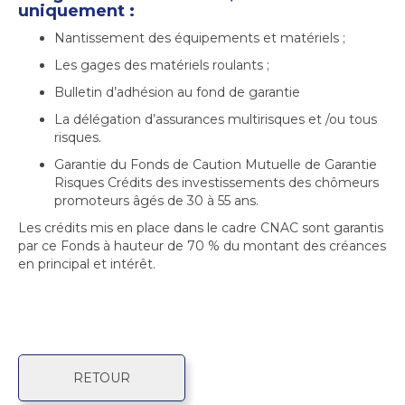
uniquement :
Nantissement des équipements et matériels ;
Les gages des matériels roulants ;
Bulletin d’adhésion au fond de garantie
La délégation d’assurances multirisques et /ou tous
risques.
Garantie du Fonds de Caution Mutuelle de Garantie
Risques Crédits des investissements des chômeurs
promoteurs âgés de 30 à 55 ans.
Les crédits mis en place dans le cadre CNAC sont garantis
par ce Fonds à hauteur de 70 % du montant des créances
en principal et intérêt.
RETOUR