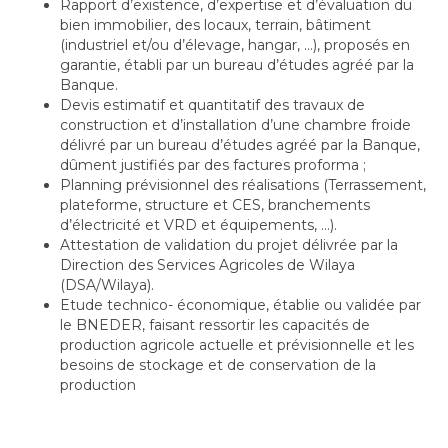
Rapport d’existence, d’expertise et d’évaluation du
bien immobilier, des locaux, terrain, bâtiment
(industriel et/ou d’élevage, hangar, …), proposés en
garantie, établi par un bureau d’études agréé par la
Banque.
Devis estimatif et quantitatif des travaux de
construction et d’installation d’une chambre froide
délivré par un bureau d’études agréé par la Banque,
dûment justifiés par des factures proforma ;
Planning prévisionnel des réalisations (Terrassement,
plateforme, structure et CES, branchements
d’électricité et VRD et équipements, …).
Attestation de validation du projet délivrée par la
Direction des Services Agricoles de Wilaya
(DSA/Wilaya).
Etude technico- économique, établie ou validée par
le BNEDER, faisant ressortir les capacités de
production agricole actuelle et prévisionnelle et les
besoins de stockage et de conservation de la
production