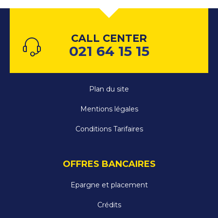
CALL CENTER
021 64 15 15
Plan du site
Mentions légales
Conditions Tarifaires
OFFRES BANCAIRES
Epargne et placement
Crédits