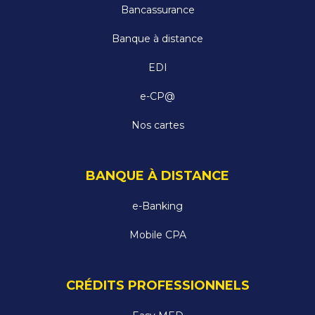
Bancassurance
Banque à distance
EDI
e-CP@
Nos cartes
BANQUE À DISTANCE
e-Banking
Mobile CPA
CRÉDITS PROFESSIONNELS