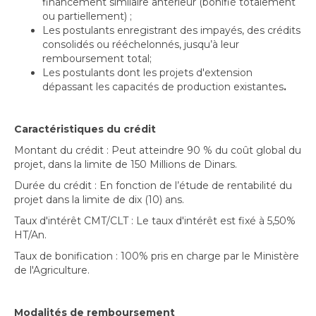
financement similaire antérieur (bonifié totalement
ou partiellement) ;
Les postulants enregistrant des impayés, des crédits
consolidés ou rééchelonnés, jusqu’à leur
remboursement total;
Les postulants dont les projets d'extension
dépassant les capacités de production existantes
.
Caractéristiques du crédit
Montant du crédit : Peut atteindre 90 % du coût global du
projet, dans la limite de 150 Millions de Dinars.
Durée du crédit : En fonction de l’étude de rentabilité du
projet dans la limite de dix (10) ans.
Taux d'intérêt CMT/CLT : Le taux d'intérêt est fixé à 5,50%
HT/An.
Taux de bonification : 100% pris en charge par le Ministère
de l'Agriculture.
Modalités de remboursement