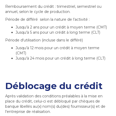
Remboursement du crédit : trimestriel, semestriel ou
annuel, selon le cycle de production.
Période de différé selon la nature de l’activité :
Jusqu'à 2 ans pour un crédit à moyen terme (CMT)
Jusqu'à 5 ans pour un crédit à long terme (CLT)
Période d'utilisation (incluse dans le différé)
Jusqu'à 12 mois pour un crédit à moyen terme
(CMT)
Jusqu'à 24 mois pour un crédit à long terme (CLT)
Déblocage du crédit
Après validation des conditions préalables à la mise en
place du crédit, celui-ci est débloqué par chèques de
banque libellés au(x) nom(s) du(des) fournisseur(s) et de
l'entreprise de réalisation.