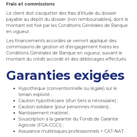
Frais et commissions
Le client doit s’acquitter des frais d’étude du dossier
payable au dépôt du dossier (non remboursables), dont le
montant est fixé par les Conditions Générales de Banque
en vigueur.
Les financements accordés se verront appliqué des
commissions de gestion et d’engagement fixées les
Conditions Générales de Banque en vigueur, suivant le
montant du crédit accordé et des déblocages effectués.
Garanties exigées
Hypothèque (conventionnelle ou légale) sur le
terrain exploité ;
Caution hypothécaire (d'un tiers si nécessaire) ;
Caution solidaire (pour personnes morales) ;
Nantissement matériel ;
Souscription à la garantie du Fonds de Garantie
Agricole (FGA-CGCI) ;
Assurance multirisques professionnels + CAT-NAT.