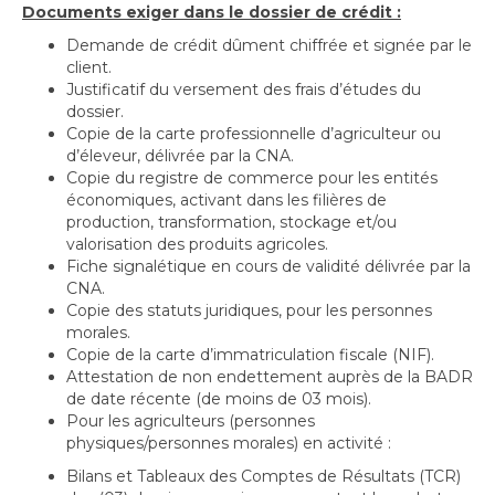
Documents exiger dans le dossier de crédit :
Demande de crédit dûment chiffrée et signée par le
client.
Justificatif du versement des frais d’études du
dossier.
Copie de la carte professionnelle d’agriculteur ou
d’éleveur, délivrée par la CNA.
Copie du registre de commerce pour les entités
économiques, activant dans les filières de
production, transformation, stockage et/ou
valorisation des produits agricoles.
Fiche signalétique en cours de validité délivrée par la
CNA.
Copie des statuts juridiques, pour les personnes
morales.
Copie de la carte d’immatriculation fiscale (NIF).
Attestation de non endettement auprès de la BADR
de date récente (de moins de 03 mois).
Pour les agriculteurs (personnes
physiques/personnes morales) en activité :
Bilans et Tableaux des Comptes de Résultats (TCR)