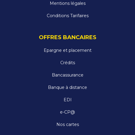
Mentions légales
Conditions Tarifaires
OFFRES BANCAIRES
Epargne et placement
Crédits
Bancassurance
Banque à distance
EDI
e-CP@
Nos cartes