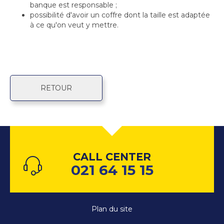
banque est responsable ;
possibilité d'avoir un coffre dont la taille est adaptée
à ce qu'on veut y mettre.
RETOUR
CALL CENTER
021 64 15 15
Plan du site