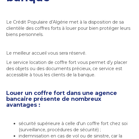
Le Crédit Populaire d’Algérie met à la disposition de sa
clientèle des coffres forts à louer pour bien protéger leurs
biens personnels.
Le meilleur accueil vous sera réservé.
Le service location de coffre fort vous permet d’y placer
des objets ou des documents précieux, ce service est
accessible à tous les clients de la banque.
Louer un coffre fort dans une agence
bancaire présente de nombreux
avantages :
sécurité supérieure à celle d'un coffre fort chez soi
(surveillance, procédures de sécurité) ;
indemnisation en cas de vol ou de sinistre, car la