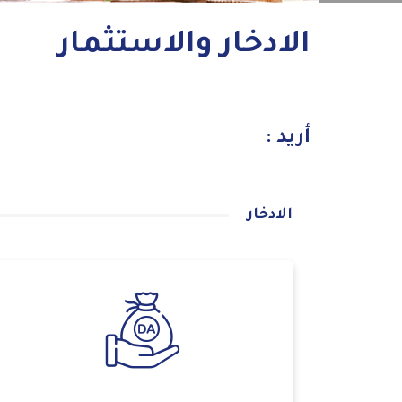
الادخار والاستثمار
أريد :
الادخار