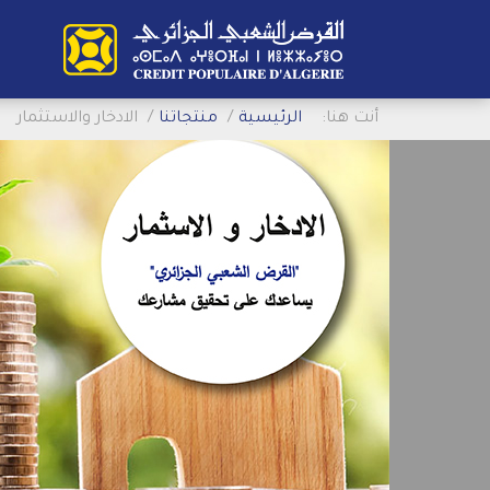
أنت هنا:
الرئيسية
منتجاتنا
الادخار والاستثمار