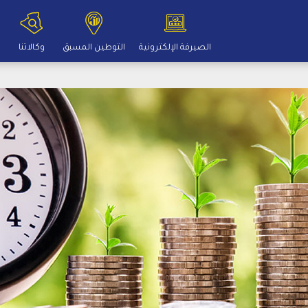
الصيرفة الإلكترونية
التوطين المسبق
وكالاتنا