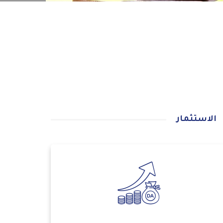
الاستثمار