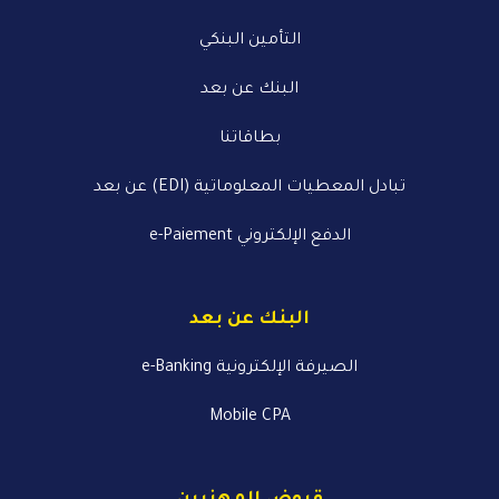
التأمين البنكي
البنك عن بعد
بطاقاتنا
تبادل المعطيات المعلوماتية (EDI) عن بعد
الدفع الإلكتروني e-Paiement
البنك عن بعد
الصيرفة الإلكترونية e-Banking
Mobile CPA