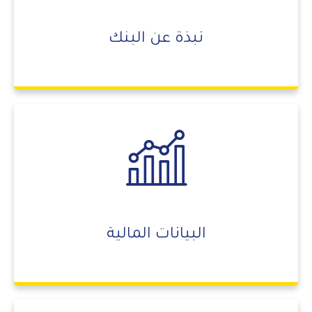
نبذة عن البنك
البيانات المالية