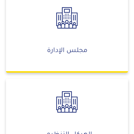
مجلس الإدارة