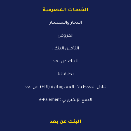
الخدمات المصرفية
الادخار والاستثمار
القروض
التأمين البنكي
البنك عن بعد
بطاقاتنا
تبادل المعطيات المعلوماتية (EDI) عن بعد
الدفع الإلكتروني e-Paiement
البنك عن بعد