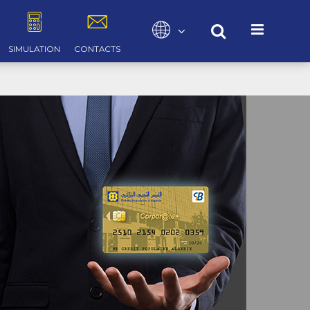
Sélectionnez votre langue
SIMULATION
CONTACTS