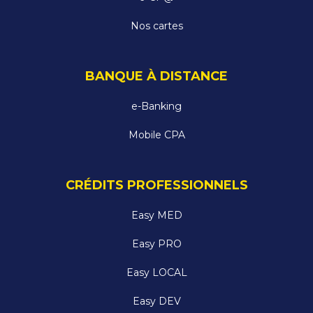
Nos cartes
BANQUE À DISTANCE
e-Banking
Mobile CPA
CRÉDITS PROFESSIONNELS
Easy MED
Easy PRO
Easy LOCAL
Easy DEV