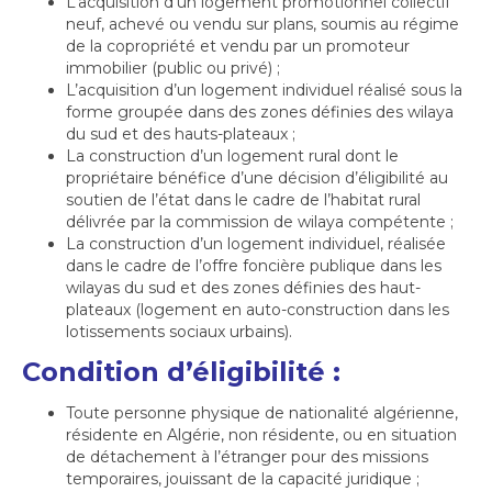
L’acquisition d’un logement promotionnel collectif
neuf, achevé ou vendu sur plans, soumis au régime
de la copropriété et vendu par un promoteur
immobilier (public ou privé) ;
L’acquisition d’un logement individuel réalisé sous la
forme groupée dans des zones définies des wilaya
du sud et des hauts-plateaux ;
La construction d’un logement rural dont le
propriétaire bénéfice d’une décision d’éligibilité au
soutien de l’état dans le cadre de l’habitat rural
délivrée par la commission de wilaya compétente ;
La construction d’un logement individuel, réalisée
dans le cadre de l’offre foncière publique dans les
wilayas du sud et des zones définies des haut-
plateaux (logement en auto-construction dans les
lotissements sociaux urbains).
Condition d’éligibilité :
Toute personne physique de nationalité algérienne,
résidente en Algérie, non résidente, ou en situation
de détachement à l’étranger pour des missions
temporaires, jouissant de la capacité juridique ;