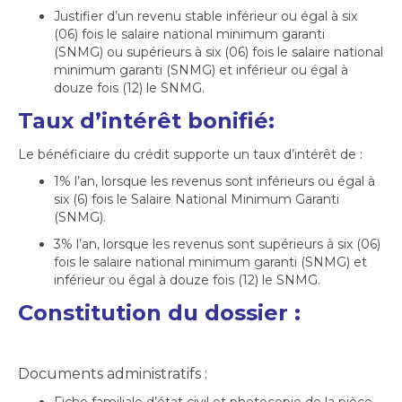
Justifier d’un revenu stable inférieur ou égal à six
(06) fois le salaire national minimum garanti
(SNMG) ou supérieurs à six (06) fois le salaire national
minimum garanti (SNMG) et inférieur ou égal à
douze fois (12) le SNMG.
Taux d’intérêt bonifié:
Le bénéficiaire du crédit supporte un taux d’intérêt de :
1% l’an, lorsque les revenus sont inférieurs ou égal à
six (6) fois le Salaire National Minimum Garanti
(SNMG).
3% l’an, lorsque les revenus sont supérieurs à six (06)
fois le salaire national minimum garanti (SNMG) et
inférieur ou égal à douze fois (12) le SNMG.
Constitution du dossier :
Documents administratifs :