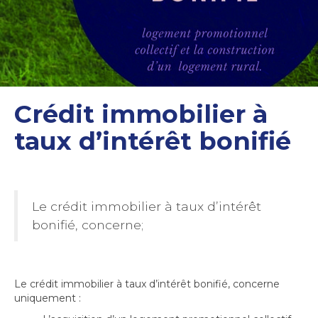
Crédit immobilier à
taux d’intérêt bonifié
Le crédit immobilier à taux d’intérêt
bonifié, concerne;
Le crédit immobilier à taux d’intérêt bonifié, concerne
uniquement :