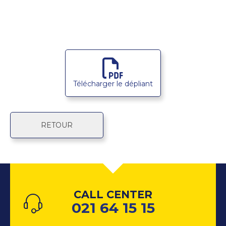
Télécharger le dépliant
RETOUR
CALL CENTER
021 64 15 15