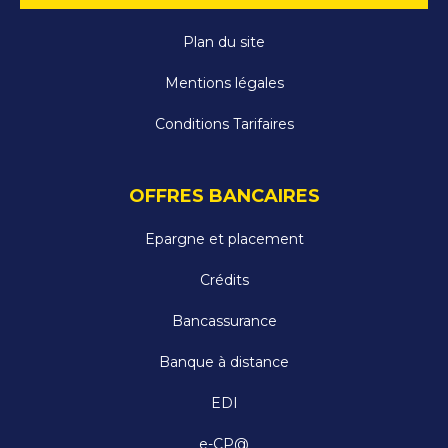
Plan du site
Mentions légales
Conditions Tarifaires
OFFRES BANCAIRES
Epargne et placement
Crédits
Bancassurance
Banque à distance
EDI
e-CP@