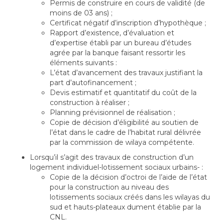
Permis de construire en cours de validité (de
moins de 03 ans) ;
Certificat négatif d’inscription d’hypothèque ;
Rapport d’existence, d’évaluation et
d’expertise établi par un bureau d’études
agrée par la banque faisant ressortir les
éléments suivants :
L’état d’avancement des travaux justifiant la
part d’autofinancement ;
Devis estimatif et quantitatif du coût de la
construction à réaliser ;
Planning prévisionnel de réalisation ;
Copie de décision d’éligibilité au soutien de
l’état dans le cadre de l’habitat rural délivrée
par la commission de wilaya compétente.
Lorsqu’il s’agit des travaux de construction d’un
logement individuel-lotissement sociaux urbains- :
Copie de la décision d’octroi de l’aide de l’état
pour la construction au niveau des
lotissements sociaux créés dans les wilayas du
sud et hauts-plateaux dument établie par la
CNL.