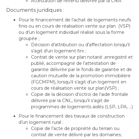
Attestation de revenu délivrée par la CNR.
Documents juridiques :
Pour le financement de l’achat de logements neufs
finis ou en cours de réalisation vente sur plan (VSP)
ou d’un logement individuel réalisé sous la forme
groupée ;
Décision d’attribution ou d’affectation lorsqu’il
s’agit d’un logement fini ;
Contrat de vente sur plan notarié ,enregistré et
publié, accompagné de l’attestation de
garantie délivrée par le fonds de garantie et de
caution mutuelle de la promotion immobilière
(FGCMPM), lorsqu’il s’agit d’un logement en
cours de réalisation vente sur plan(VSP) ;
Copie de la décision d’octroi de l’aide frontale
délivrée par la CNL, lorsqu’il s’agit de
programmes de logements aidés (LSP, LPA, …)
Pour le financement des travaux de construction
d’un logement rural :
Copie de l’acte de propriété du terrain ou
contrat de vente délivré par les domaines;